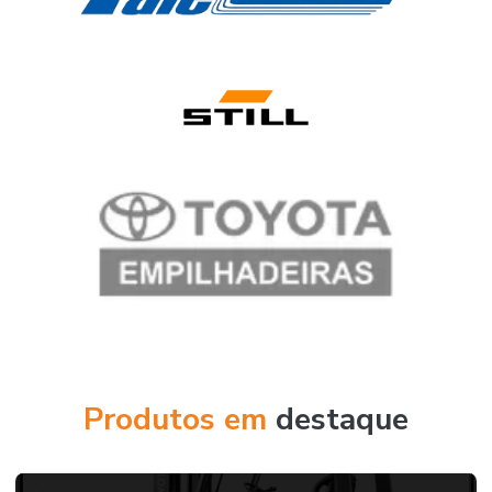
Produtos em
destaque