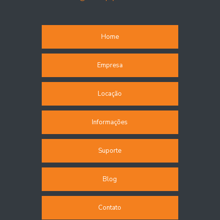
Home
Empresa
Locação
Informações
Suporte
Blog
Contato