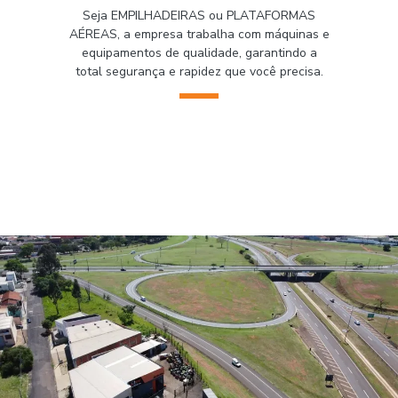
Seja EMPILHADEIRAS ou PLATAFORMAS
AÉREAS, a empresa trabalha com máquinas e
equipamentos de qualidade, garantindo a
total segurança e rapidez que você precisa.