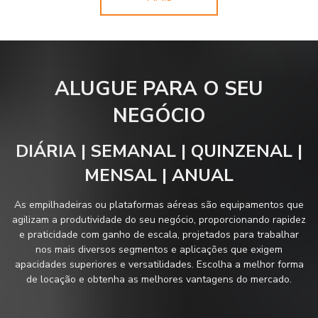
ALUGUE PARA O SEU
NEGÓCIO
DIÁRIA | SEMANAL | QUINZENAL |
MENSAL | ANUAL
As empilhadeiras ou plataformas aéreas são equipamentos que
agilizam a produtividade do seu negócio, proporcionando rapidez
e praticidade com ganho de escala, projetados para trabalhar
nos mais diversos segmentos e aplicações que exigem
apacidades superiores e versatilidades. Escolha a melhor forma
de locação e obtenha as melhores vantagens do mercado.