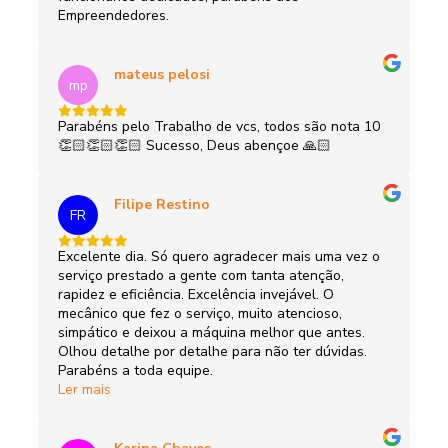
Empreendedores.
mateus pelosi
mp
Parabéns pelo Trabalho de vcs, todos são nota 10
👏🏻👏🏻👏🏻 Sucesso, Deus abençoe 🙏🏻
Filipe Restino
FR
Excelente dia. Só quero agradecer mais uma vez o
serviço prestado a gente com tanta atenção,
rapidez e eficiência. Excelência invejável. O
mecânico que fez o serviço, muito atencioso,
simpático e deixou a máquina melhor que antes.
Olhou detalhe por detalhe para não ter dúvidas.
Parabéns a toda equipe.
Ler mais