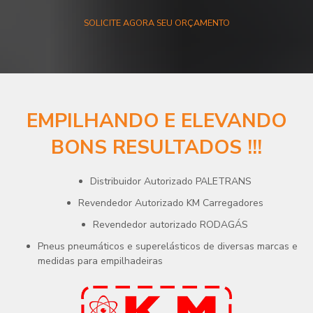
SOLICITE AGORA SEU ORÇAMENTO
EMPILHANDO E ELEVANDO
BONS RESULTADOS !!!
Ir
Distribuidor Autorizado PALETRANS
Revendedor Autorizado KM Carregadores
Revendedor autorizado RODAGÁS
Pneus pneumáticos e superelásticos de diversas marcas e
medidas para empilhadeiras