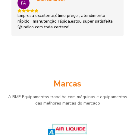
FA
Empresa excelente,ótimo preço , atendimento
rápido , manutenção rápida,estou super satisfeita
🙂.Indico com toda certeza!
Marcas
A BME Equipamentos trabalha com máquinas e equipamentos
das melhores marcas do mercado