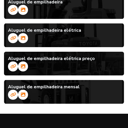
Aluguel de empilhadeira
Aluguel de empilhadeira elétrica
Aluguel de empilhadeira elétrica preço
Aluguel de empilhadeira mensal