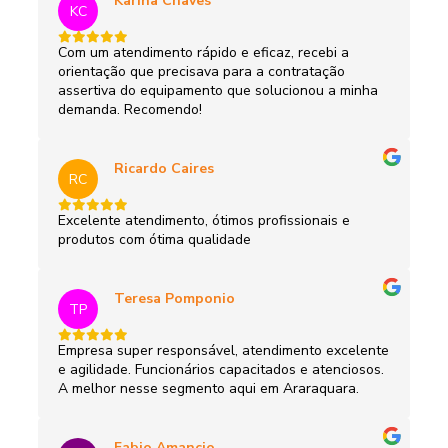
Karina Chaves
KC
Com um atendimento rápido e eficaz, recebi a
orientação que precisava para a contratação
assertiva do equipamento que solucionou a minha
demanda. Recomendo!
Ricardo Caires
RC
Excelente atendimento, ótimos profissionais e
produtos com ótima qualidade
Teresa Pomponio
TP
Empresa super responsável, atendimento excelente
e agilidade. Funcionários capacitados e atenciosos.
A melhor nesse segmento aqui em Araraquara.
Fabio Amancio