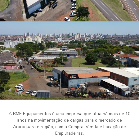
A BME Equipamentos é uma empresa que atua há mais de 10
anos na movimentação de cargas para o mercado de
Araraquara e região, com a Compra, Venda e Locação de
Empilhadeiras.