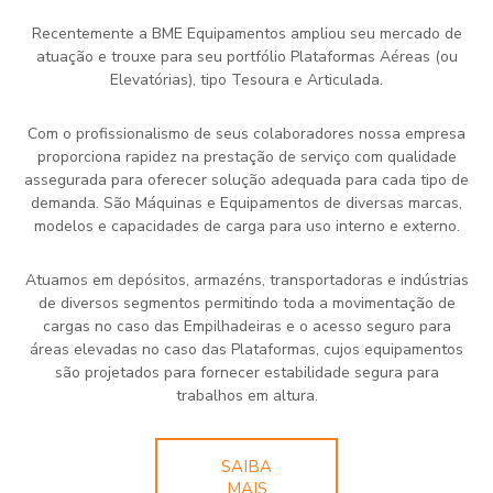
Recentemente a BME Equipamentos ampliou seu mercado de
atuação e trouxe para seu portfólio Plataformas Aéreas (ou
Elevatórias), tipo Tesoura e Articulada.
Com o profissionalismo de seus colaboradores nossa empresa
proporciona rapidez na prestação de serviço com qualidade
assegurada para oferecer solução adequada para cada tipo de
demanda. São Máquinas e Equipamentos de diversas marcas,
modelos e capacidades de carga para uso interno e externo.
Atuamos em depósitos, armazéns, transportadoras e indústrias
de diversos segmentos permitindo toda a movimentação de
cargas no caso das Empilhadeiras e o acesso seguro para
áreas elevadas no caso das Plataformas, cujos equipamentos
são projetados para fornecer estabilidade segura para
trabalhos em altura.
SAIBA
MAIS