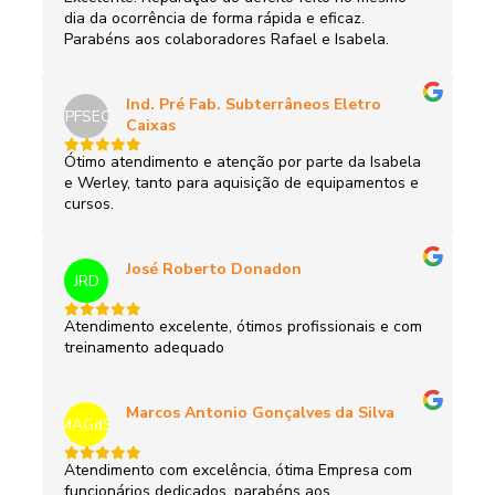
dia da ocorrência de forma rápida e eficaz.
Parabéns aos colaboradores Rafael e Isabela.
Ind. Pré Fab. Subterrâneos Eletro
IPFSEC
Caixas
Ótimo atendimento e atenção por parte da Isabela
e Werley, tanto para aquisição de equipamentos e
cursos.
José Roberto Donadon
JRD
Atendimento excelente, ótimos profissionais e com
treinamento adequado
Marcos Antonio Gonçalves da Silva
MAGdS
Atendimento com excelência, ótima Empresa com
funcionários dedicados, parabéns aos