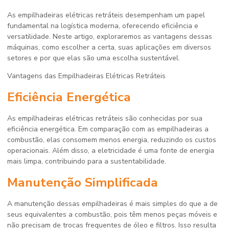
As empilhadeiras elétricas retráteis desempenham um papel
fundamental na logística moderna, oferecendo eficiência e
versatilidade. Neste artigo, exploraremos as vantagens dessas
máquinas, como escolher a certa, suas aplicações em diversos
setores e por que elas são uma escolha sustentável.
Vantagens das Empilhadeiras Elétricas Retráteis
Eficiência Energética
As empilhadeiras elétricas retráteis são conhecidas por sua
eficiência energética. Em comparação com as empilhadeiras a
combustão, elas consomem menos energia, reduzindo os custos
operacionais. Além disso, a eletricidade é uma fonte de energia
mais limpa, contribuindo para a sustentabilidade.
Manutenção Simplificada
A manutenção dessas empilhadeiras é mais simples do que a de
seus equivalentes a combustão, pois têm menos peças móveis e
não precisam de trocas frequentes de óleo e filtros. Isso resulta