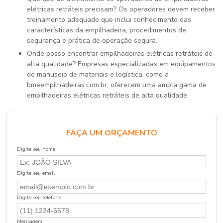
elétricas retráteis precisam? Os operadores devem receber
treinamento adequado que inclui conhecimento das
características da empilhadeira, procedimentos de
segurança e prática de operação segura.
Onde posso encontrar empilhadeiras elétricas retráteis de
alta qualidade? Empresas especializadas em equipamentos
de manuseio de materiais e logística, como a
bmeempilhadeiras.com.br, oferecem uma ampla gama de
empilhadeiras elétricas retráteis de alta qualidade.
FAÇA UM ORÇAMENTO
Digite seu nome
Digite seu email
Digite seu telefone
Mensagem