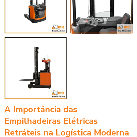
A Importância das
Empilhadeiras Elétricas
Retráteis na Logística Moderna