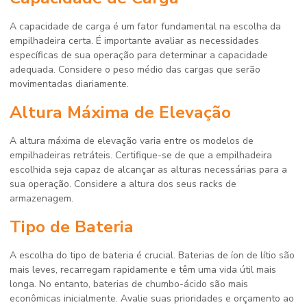
A capacidade de carga é um fator fundamental na escolha da
empilhadeira certa. É importante avaliar as necessidades
específicas de sua operação para determinar a capacidade
adequada. Considere o peso médio das cargas que serão
movimentadas diariamente.
Altura Máxima de Elevação
A altura máxima de elevação varia entre os modelos de
empilhadeiras retráteis. Certifique-se de que a empilhadeira
escolhida seja capaz de alcançar as alturas necessárias para a
sua operação. Considere a altura dos seus racks de
armazenagem.
Tipo de Bateria
A escolha do tipo de bateria é crucial. Baterias de íon de lítio são
mais leves, recarregam rapidamente e têm uma vida útil mais
longa. No entanto, baterias de chumbo-ácido são mais
econômicas inicialmente. Avalie suas prioridades e orçamento ao