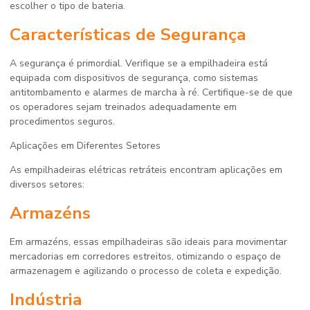
escolher o tipo de bateria.
Características de Segurança
A segurança é primordial. Verifique se a empilhadeira está
equipada com dispositivos de segurança, como sistemas
antitombamento e alarmes de marcha à ré. Certifique-se de que
os operadores sejam treinados adequadamente em
procedimentos seguros.
Aplicações em Diferentes Setores
As empilhadeiras elétricas retráteis encontram aplicações em
diversos setores:
Armazéns
Em armazéns, essas empilhadeiras são ideais para movimentar
mercadorias em corredores estreitos, otimizando o espaço de
armazenagem e agilizando o processo de coleta e expedição.
Indústria