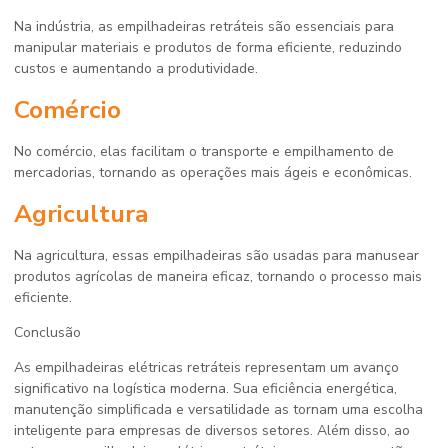
Na indústria, as empilhadeiras retráteis são essenciais para
manipular materiais e produtos de forma eficiente, reduzindo
custos e aumentando a produtividade.
Comércio
No comércio, elas facilitam o transporte e empilhamento de
mercadorias, tornando as operações mais ágeis e econômicas.
Agricultura
Na agricultura, essas empilhadeiras são usadas para manusear
produtos agrícolas de maneira eficaz, tornando o processo mais
eficiente.
Conclusão
As empilhadeiras elétricas retráteis representam um avanço
significativo na logística moderna. Sua eficiência energética,
manutenção simplificada e versatilidade as tornam uma escolha
inteligente para empresas de diversos setores. Além disso, ao