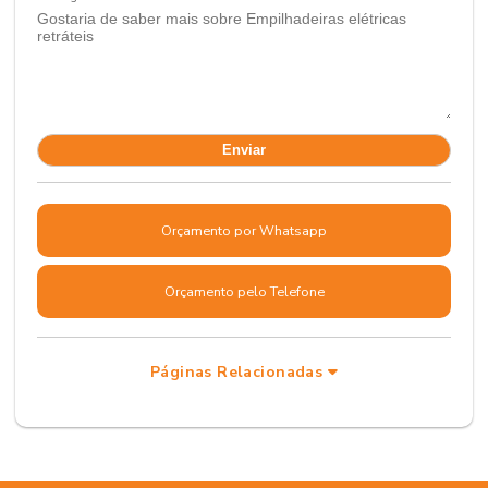
Orçamento por Whatsapp
Orçamento pelo Telefone
Páginas Relacionadas