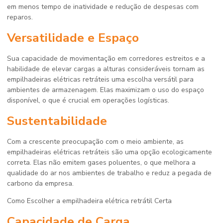
em menos tempo de inatividade e redução de despesas com
reparos.
Versatilidade e Espaço
Sua capacidade de movimentação em corredores estreitos e a
habilidade de elevar cargas a alturas consideráveis tornam as
empilhadeiras elétricas retráteis uma escolha versátil para
ambientes de armazenagem. Elas maximizam o uso do espaço
disponível, o que é crucial em operações logísticas.
Sustentabilidade
Com a crescente preocupação com o meio ambiente, as
empilhadeiras elétricas retráteis são uma opção ecologicamente
correta. Elas não emitem gases poluentes, o que melhora a
qualidade do ar nos ambientes de trabalho e reduz a pegada de
carbono da empresa.
Como Escolher a
empilhadeira elétrica retrátil
Certa
Capacidade de Carga