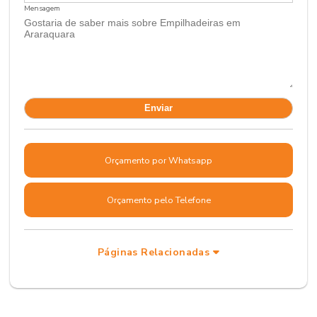
Mensagem
Orçamento por Whatsapp
Orçamento pelo Telefone
Páginas Relacionadas