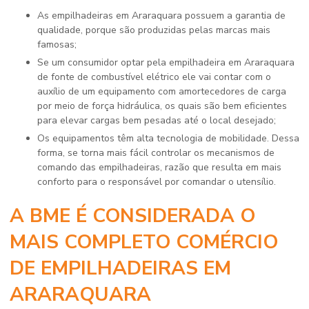
As empilhadeiras em Araraquara possuem a garantia de
qualidade, porque são produzidas pelas marcas mais
famosas;
Se um consumidor optar pela empilhadeira em Araraquara
de fonte de combustível elétrico ele vai contar com o
auxílio de um equipamento com amortecedores de carga
por meio de força hidráulica, os quais são bem eficientes
para elevar cargas bem pesadas até o local desejado;
Os equipamentos têm alta tecnologia de mobilidade. Dessa
forma, se torna mais fácil controlar os mecanismos de
comando das empilhadeiras, razão que resulta em mais
conforto para o responsável por comandar o utensílio.
A BME É CONSIDERADA O
MAIS COMPLETO COMÉRCIO
DE EMPILHADEIRAS EM
ARARAQUARA