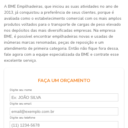
A BME Empilhadeiras, que iniciou as suas atividades no ano de
2013, já conquistou a preferência de seus clientes, porque é
avaliada como o estabelecimento comercial com os mais amplos
produtos voltados para o transporte de cargas de peso elevado
nos depósitos das mais diversificadas empresas. Na empresa
BME, é possível encontrar empilhadeiras novas e usadas de
inúmeras marcas renomadas, peças de reposição e um
atendimento de primeira categoria. Então não fique fora dessa,
fale agora com a equipe especializada da BME e contrate esse
excelente serviço.
FAÇA UM ORÇAMENTO
Digite seu nome
Digite seu email
Digite seu telefone