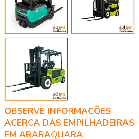
OBSERVE INFORMAÇÕES
ACERCA DAS EMPILHADEIRAS
EM ARARAQUARA