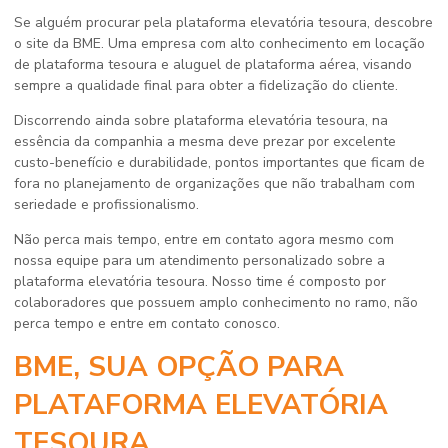
Se alguém procurar pela
plataforma elevatória tesoura
, descobre
o site da BME. Uma empresa com alto conhecimento em locação
de plataforma tesoura e aluguel de plataforma aérea, visando
sempre a qualidade final para obter a fidelização do cliente.
Discorrendo ainda sobre
plataforma elevatória tesoura
, na
essência da companhia a mesma deve prezar por excelente
custo-benefício e durabilidade, pontos importantes que ficam de
fora no planejamento de organizações que não trabalham com
seriedade e profissionalismo.
Não perca mais tempo, entre em contato agora mesmo com
nossa equipe para um atendimento personalizado sobre a
plataforma elevatória tesoura
. Nosso time é composto por
colaboradores que possuem amplo conhecimento no ramo, não
perca tempo e entre em contato conosco.
BME, SUA OPÇÃO PARA
PLATAFORMA ELEVATÓRIA
TESOURA