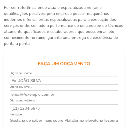
Por ser referência onde atua e especializada no ramo,
qualificações possíveis pela empresa possuir maquinários
modernos e ferramentas especializadas para a execução dos
serviços onde, somado a performance de uma equipe de técnicos
altamente qualificados e colaboradores que possuem amplo
conhecimento no ramo, garante uma entrega de excelência de
ponta a ponta.
FAÇA UM ORÇAMENTO
Digite seu nome
Digite seu email
Digite seu telefone
Mensagem