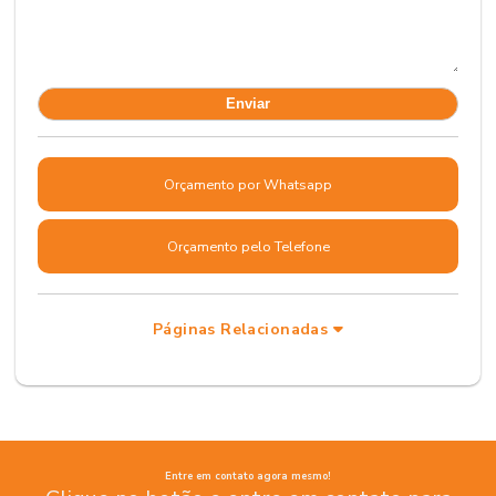
Orçamento por Whatsapp
Orçamento pelo Telefone
Páginas Relacionadas
Entre em contato agora mesmo!