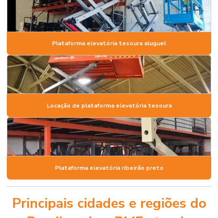
Plataforma elevatória tesoura aluguel
Locação de plataforma elevatória tesoura
Plataforma elevatória ribeirão preto
Principais cidades e regiões do