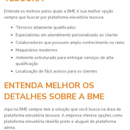
Entenda os motivos pelos quais a BME é sua melhor opção
sempre que buscar por
plataforma elevatória tesoura
:
técnicos altamente qualificados
especialistas em atendimento personalizado ao cliente
colaboradores que possuem amplo conhecimento no ramo
maquinários modernos
ambiente estruturado para entregar serviços de alta
qualificação
localização de fácil acesso para os clientes
ENTENDA MELHOR OS
DETALHES SOBRE A BME
Aqui na BME sempre tem a solução que você busca na área de
plataforma elevatória tesoura
. A empresa oferece opções como
plataforma elevatória ribeirão preto e aluguel de plataforma
aérea.