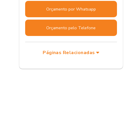
Orçamento por Whatsapp
Orçamento pelo Telefone
Páginas Relacionadas