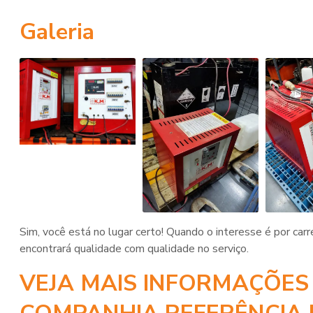
Galeria
Sim, você está no lugar certo! Quando o interesse é por
carr
encontrará qualidade com qualidade no serviço.
VEJA MAIS INFORMAÇÕES