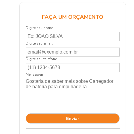
FAÇA UM ORÇAMENTO
Digite seu nome
Digite seu email
Digite seu telefone
Mensagem