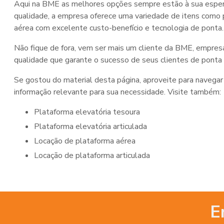
Aqui na BME as melhores opções sempre estão à sua espera
qualidade, a empresa oferece uma variedade de itens como p
aérea com excelente custo-benefício e tecnologia de ponta.
Não fique de fora, vem ser mais um cliente da BME, empresa
qualidade que garante o sucesso de seus clientes de ponta 
Se gostou do material desta página, aproveite para navegar
informação relevante para sua necessidade. Visite também:
plataforma elevatória tesoura
plataforma elevatória articulada
locação de plataforma aérea
locação de plataforma articulada
E