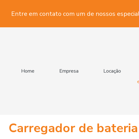
Entre em contato com um de nossos especial
Home
Empresa
Locação
Carregador de bateria