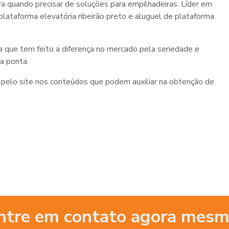
 quando precisar de soluções para empilhadeiras. Líder em
lataforma elevatória ribeirão preto e aluguel de plataforma
 que tem feito a diferença no mercado pela seriedade e
a ponta.
 pelo site nos conteúdos que podem auxiliar na obtenção de
ntre em contato agora mesm