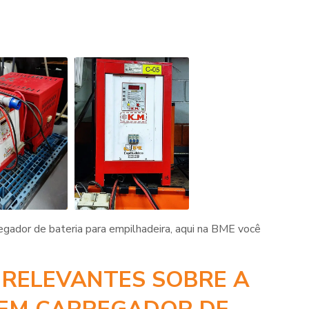
egador de bateria para empilhadeira
, aqui na BME você
 RELEVANTES SOBRE A